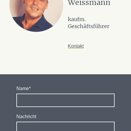
Weissmann
kaufm.
Geschäftsführer
Kontakt
Name
*
Nachricht