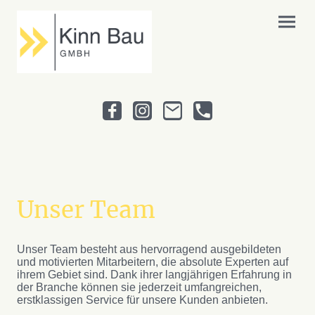
Unser Team
Unser Team besteht aus hervorragend ausgebildeten
und motivierten Mitarbeitern, die absolute Experten auf
ihrem Gebiet sind. Dank ihrer langjährigen Erfahrung in
der Branche können sie jederzeit umfangreichen,
erstklassigen Service für unsere Kunden anbieten.