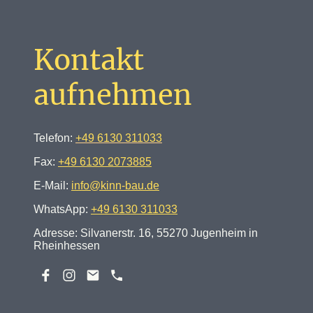
Kontakt
aufnehmen
Telefon:
+49 6130 311033
Fax:
+49 6130 2073885
E-Mail:
info@kinn-bau.de
WhatsApp:
+49 6130 311033
Adresse: Silvanerstr. 16, 55270 Ju
genheim in
Rheinhessen