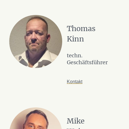
Thomas
Kinn
techn.
Geschäftsführer
Kontakt
Mike