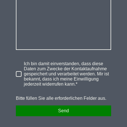
Ich bin damit einverstanden, dass diese
Daten zum Zwecke der Kontaktaufnahme
gespeichert und verarbeitet werden. Mir ist
bekannt, dass ich meine Einwilligung
jederzeit widerrufen kann.*
Bitte füllen Sie alle erforderlichen Felder aus.
Send